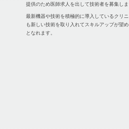
提供のため医師求人を出して技術者を募集しま
最新機器や技術を積極的に導入しているクリニ
も新しい技術を取り入れてスキルアップが望めてw
となれます。