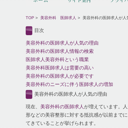
TOP
美容外科 医師求人
美容外科の医師求人が人
目次
美容外科の医師求人が人気の理由
美容外科の医師求人情報の検索
医師求人美容外科という職業
美容外科医師求人は需要の高い
美容外科の医師求人が必要です
美容外科のニーズに伴う医師求人の増加
美容外科の医師求人が人気の理由
現在、
美容外科の医師求人
が増えています。人
形などの美容整形に対する抵抗感が以前までに
てきていることが挙げられます。