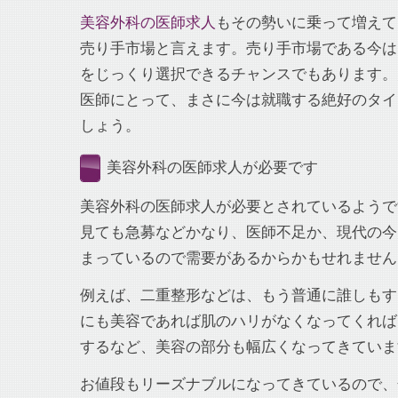
美容外科の医師求人
もその勢いに乗って増えて
売り手市場と言えます。売り手市場である今は
をじっくり選択できるチャンスでもあります。
医師にとって、まさに今は就職する絶好のタイ
しょう。
美容外科の医師求人が必要です
美容外科の医師求人が必要とされているようで
見ても急募などかなり、医師不足か、現代の今
まっているので需要があるからかもせれません
例えば、二重整形などは、もう普通に誰しもす
にも美容であれば肌のハリがなくなってくれば
するなど、美容の部分も幅広くなってきていま
お値段もリーズナブルになってきているので、