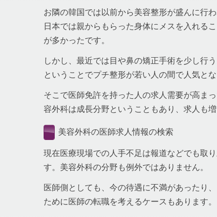
お隣の韓国では以前から美容整形が盛んに行わ
日本では親からもらった身体にメスを入れるこ
が多かったです。
しかし、最近では目や鼻の矯正手術を少し行う
ということでプチ整形が若い人の間で人気とな
そこで医師免許を持った人の求人需要が高まっ
容外科は成長分野ということもあり、求人も増
美容外科の医師求人情報の検索
現在医療現場での人手不足は報道などでも取り
す。美容外科の分野も例外ではありません。
医師側としても、今の待遇に不満があったり、
ために医師の転職を考えるケースもあります。