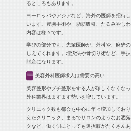
るところもあります。
ヨーロッパやアジアなど、海外の医師を招待し
います。豊胸手術や、脂肪吸引、たるみやしわ
内容は様々です。
学びの部分でも、先輩医師が、外科や、麻酔の
しえてくれます。埋没法や骨切り術など、手技
財産になります。
美容外科医師求人は需要の高い
美容整形やプチ整形をする人が珍しくなくなっ
外科業界はますます勢いを増しています。
クリニック数も都会を中心に年々増加しており
えたクリニック、まるでサロンのようなお洒落
クなど、働く側にとっても選択肢がたくさんあ