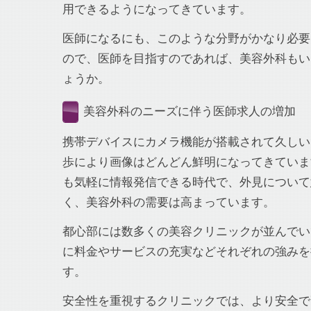
用できるようになってきています。
医師になるにも、このような分野がかなり必要
ので、医師を目指すのであれば、美容外科もい
ょうか。
美容外科のニーズに伴う医師求人の増加
携帯デバイスにカメラ機能が搭載されて久しい
歩により画像はどんどん鮮明になってきていま
も気軽に情報発信できる時代で、外見について
く、美容外科の需要は高まっています。
都心部には数多くの美容クリニックが並んでい
に料金やサービスの充実などそれぞれの強みを
す。
安全性を重視するクリニックでは、より安全で