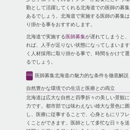
勤として活躍してくれる北海道での医師の募集
あるでしょう。北海道で実施する医師の募集は
り掛かる事をおすすめします。
北海道で実施する
医師募集
が遅れてしまうと、
れば、人手が足りない状態になってしまいます
く人材採用に取り掛かる事で、時間をかけて選
るでしょう。
医師募集北海道の魅力的な条件を徹底解説
自然豊かな環境での生活と医療との両立
北海道は広大な自然と四季折々の美しい景観に
力です。都市部では味わえない雄大な景色に囲
し、医療に従事することで、心身ともにリフレ
くことができます。医師として多忙な日々を送