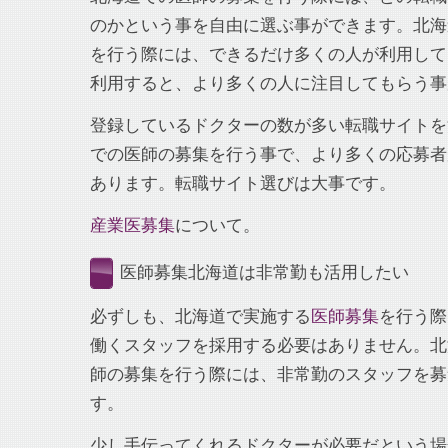
のかという事を自由に選ぶ事ができます。北海
を行う際には、できるだけ多くの人が利用して
利用すると、より多くの人に注目してもらう事
登録しているドクターの数が多い転職サイトを
での医師の募集を行う事で、より多くの応募者
あります。転職サイト選びは大事です。
産業医募集
について。
医師募集北海道は非常勤も活用したい
必ずしも、北海道で実施する
医師募集
を行う際
働くスタッフを採用する必要はありません。北
師の募集を行う際には、非常勤のスタッフを募
す。
少し手伝ってくれるドクターが必要だという場