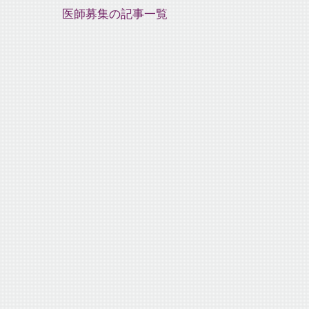
医師募集の記事一覧