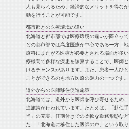
人も見られるため、経済的なメリットを得なが
動を行うことが可能です。
都市部との医療環境の違い
北海道と都市部では医療環境の違いが際立って
どの都市部では高度医療が中心である一方、地
療科にまたがる医療が必要とされる場面が多い
療機関で多様な疾患を診察することで、医師と
けるチャンスがあります。また、患者一人ひと
ことができるのも地方医療の魅力の一つです。
道外からの医師移住促進施策
北海道では、道外から医師を呼び寄せるため、
進施策が行われています。たとえば、「赴任手
当」の充実、任期付きでの柔軟な勤務形態など
た、「北海道に移住した医師の声」という取り