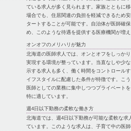
ている求人が多く見られます。家族とともに移
場合でも、住居関連の負担を軽減できるため安
タートすることが可能です。自治体が医師確保
め、このような待遇を提供する医療機関が増え
オンオフのメリハリが魅力
北海道の医師求人では、オンとオフをしっかり
実現する環境が整っています。当直なしや少な
示する求人も多く、働く時間をコントロールす
イフスタイルに配慮した条件が特徴です。こう
医師としての業務に集中しつつプライベートを
特に適しています。
週4日以下勤務の柔軟な働き方
北海道では、週4日以下勤務が可能な柔軟な求
ています。このような求人は、子育て中の医師