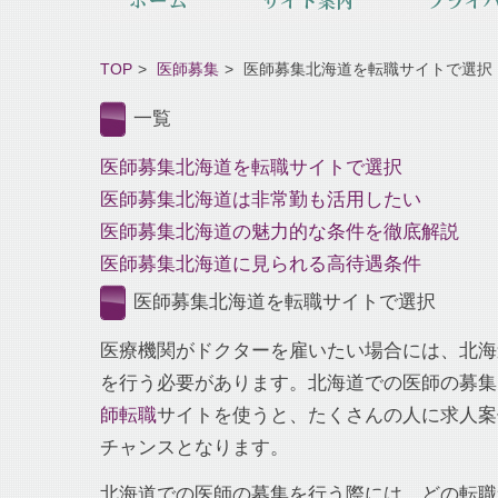
TOP
医師募集
医師募集北海道を転職サイトで選択
一覧
医師募集北海道を転職サイトで選択
医師募集北海道は非常勤も活用したい
医師募集北海道の魅力的な条件を徹底解説
医師募集北海道に見られる高待遇条件
医師募集北海道を転職サイトで選択
医療機関がドクターを雇いたい場合には、北海
を行う必要があります。北海道での医師の募集
師転職
サイトを使うと、たくさんの人に求人案
チャンスとなります。
北海道での医師の募集を行う際には、どの転職