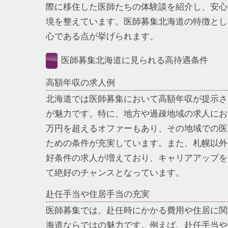
際に移住した医師たちの体験談を紹介し、安心
境を整えています。医師募集北海道の特徴とし
心である点が挙げられます。
医師募集北海道に見られる高待遇条件
高額年収の求人例
北海道では医師募集において高額年収が提示さ
が魅力です。特に、地方や過疎地域の求人におい
万円を超えるオファーもあり、その地域での医
ための条件が充実しています。また、札幌以外
好条件の求人が増えており、キャリアアップを
て絶好のチャンスとなっています。
赴任手当や住居手当の充実
医師募集では、赴任時にかかる費用や住居に関
海道ならではの魅力です。例えば、赴任手当や