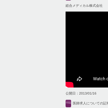
総合メディカル株式会社
公開日：2013/01/16
医師求人についての記