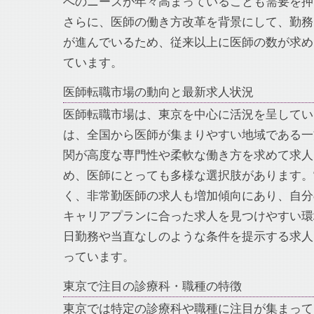
へのニーズが年々高まっていることも需要を押
さらに、医師の働き方改革を背景にして、勤務
が進んでいるため、従来以上に医師の数が求め
ています。
医師転職市場の動向と最新求人状況
医師転職市場は、東京を中心に活況を呈してい
は、全国から医師が集まりやすい地域である一
関が高度な専門性や柔軟な働き方を求めて求人
め、医師にとっても多様な選択肢があります。
く、非常勤医師の求人も増加傾向にあり、自分
キャリアプランに合った求人を見つけやすい環
日勤務や当直なしのような条件を提示する求人
っています。
東京で注目の診療科・職種の特徴
東京では特定の診療科や職種に注目が集まって