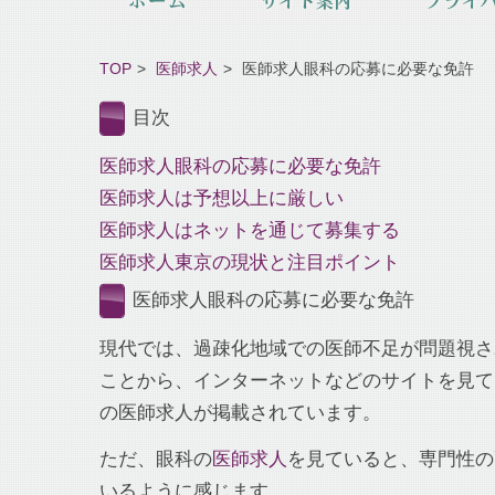
TOP
医師求人
医師求人眼科の応募に必要な免許
目次
医師求人眼科の応募に必要な免許
医師求人は予想以上に厳しい
医師求人はネットを通じて募集する
医師求人東京の現状と注目ポイント
医師求人眼科の応募に必要な免許
現代では、過疎化地域での医師不足が問題視さ
ことから、インターネットなどのサイトを見て
の医師求人が掲載されています。
ただ、眼科の
医師求人
を見ていると、専門性の
いるように感じます。