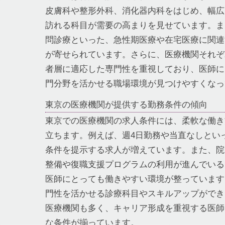
皮膚科や整形外科、消化器内科をはじめ、幅広
訪れる科目が需要の高まりを見せています。ま
問診療といった、急性期医療や在宅医療に関連
が寄せられています。さらに、医療機関それぞ
者層に適応した専門性を重視しており、医師に
門分野を活かせる職場環境が見つけやすくなっ
東京の医療機関が提供する勤務条件の傾向
東京での医療機関の求人条件には、柔軟な働き
立ちます。例えば、週4日勤務や当直なしとい
条件を提示する求人が増えています。また、院
整備や復職支援プログラムの利用が進んでいる
医師にとっても働きやすい環境が整っています
門性を活かせる診療科目やスキルアップができ
医療機関も多く、キャリア形成を重視する医師
な条件が揃っています。