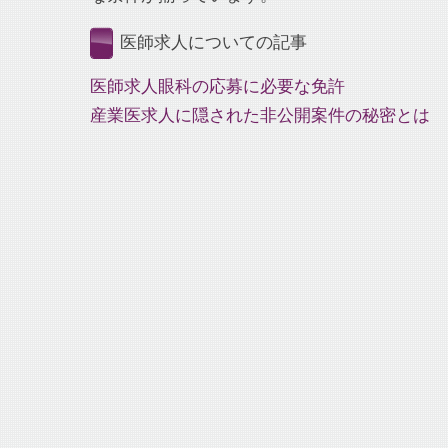
医師求人についての記事
医師求人眼科の応募に必要な免許
産業医求人に隠された非公開案件の秘密とは