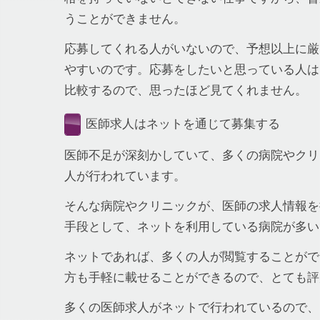
うことができません。
応募してくれる人がいないので、予想以上に厳
やすいのです。応募をしたいと思っている人は
比較するので、思ったほど見てくれません。
医師求人はネットを通じて募集する
医師不足が深刻かしていて、多くの病院やクリ
人が行われています。
そんな病院やクリニックが、医師の求人情報を
手段として、ネットを利用している病院が多い
ネットであれば、多くの人が閲覧することがで
方も手軽に載せることができるので、とても評
多くの医師求人がネットで行われているので、