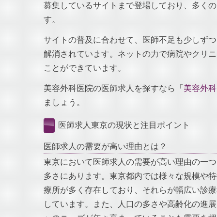
募集しているサイトまで登場しており、多くの
す。
サイトの普及に合わせて、医師不足も少しずつ
解消されています。ネットの力で病院やクリニ
ことができています。
美容外科医院の医師求人を探すなら「
美容外科
ましょう。
医師求人東京の現状と注目ポイント
医師求人の需要が高い理由とは？
東京において医師求人の需要が高い理由の一つ
多さにあります。東京都内では様々な規模や特
療所が多く存在しており、それらが幅広い診療
しています。また、人口の多さや高齢化の進展