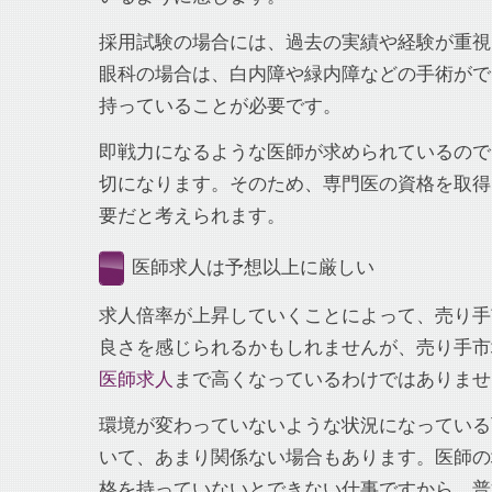
採用試験の場合には、過去の実績や経験が重視
眼科の場合は、白内障や緑内障などの手術がで
持っていることが必要です。
即戦力になるような医師が求められているので
切になります。そのため、専門医の資格を取得
要だと考えられます。
医師求人は予想以上に厳しい
求人倍率が上昇していくことによって、売り手
良さを感じられるかもしれませんが、売り手市
医師求人
まで高くなっているわけではありませ
環境が変わっていないような状況になっている
いて、あまり関係ない場合もあります。医師の
格を持っていないとできない仕事ですから、普