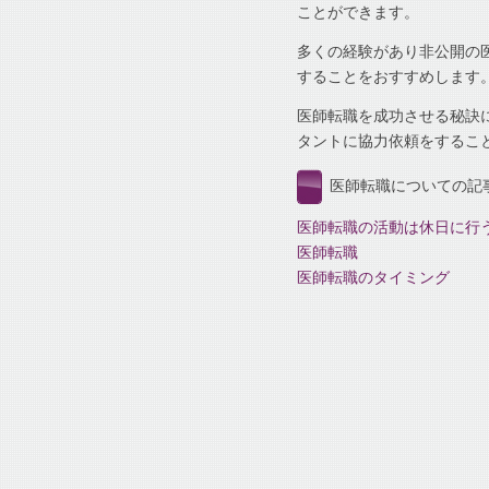
ことができます。
多くの経験があり非公開の
することをおすすめします
医師転職を成功させる秘訣
タントに協力依頼をするこ
医師転職についての記
医師転職の活動は休日に行
医師転職
医師転職のタイミング