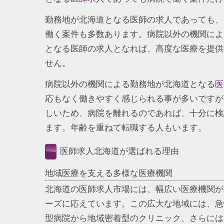
勤務地が北海道となる医師の求人であっても、
働く案件も多数あります。病院以外の機関によ
となる医師の求人となれば、高度な医療を提供
せん。
病院以外の機関による勤務地が北海道となる
医
応もなく働きやすく感じられる事が多いですが
しいため、病院を離れるのであれば、十分に検
ます。年齢を重ねて転職する人もいます。
医師求人北海道が選ばれる理由
地域医療を支える多様な医療機関
北海道の医師求人市場には、幅広い医療機関が
ーズに応えています。この広大な地域には、急
型病院から地域密着型のクリニック、さらには