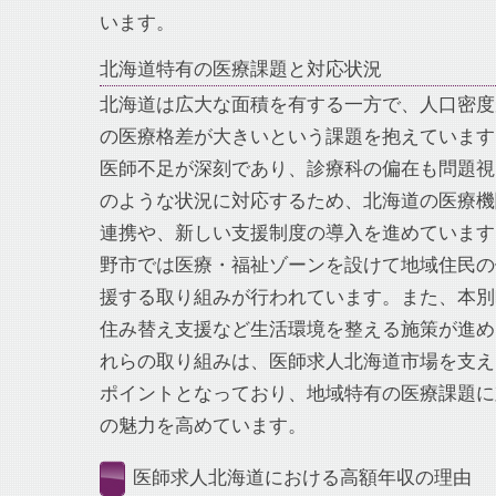
います。
北海道特有の医療課題と対応状況
北海道は広大な面積を有する一方で、人口密度
の医療格差が大きいという課題を抱えています
医師不足が深刻であり、診療科の偏在も問題視
のような状況に対応するため、北海道の医療機
連携や、新しい支援制度の導入を進めています
野市では医療・福祉ゾーンを設けて地域住民の
援する取り組みが行われています。また、本別
住み替え支援など生活環境を整える施策が進め
れらの取り組みは、医師求人北海道市場を支え
ポイントとなっており、地域特有の医療課題に
の魅力を高めています。
医師求人北海道における高額年収の理由