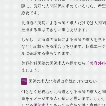
際に、良好な人間関係を求めているなら、希望
必要です。
北海道の病院による医師の求人だけでは人間関
把握する事はできない事もあります。
しかし、北海道の病院による医師の求人を見る
などと記載がある場合もあります。転職エージ
ルに確認する事もできます。
美容外科医院の医師求人を探すなら「
美容外科
ましょう。
医師の求人北海道は病院だけではない
何となく勤務地が北海道となる医師の求人と聞
事をイメージする人が多いと思います。しかし
となる
医師求人
であっても病院で働く案件だけ