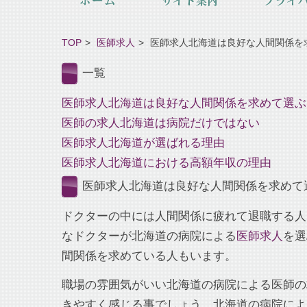
TOP
医師求人
医師求人北海道は良好な人間関係を
一覧
医師求人北海道は良好な人間関係を求めて選ぶ
医師の求人北海道は病院だけではない
医師求人北海道が選ばれる理由
医師求人北海道における高額年収の理由
医師求人北海道は良好な人間関係を求めて
ドクターの中には人間関係に疲れて退職する人
なドクターが北海道の病院による
医師求人
を選
間関係を求めている人もいます。
職場の雰囲気がいい北海道の病院による医師の
きやすく感じる事でしょう。北海道の病院によ