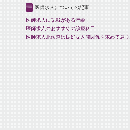
医師求人についての記事
医師求人に記載がある年齢
医師求人のおすすめの診療科目
医師求人北海道は良好な人間関係を求めて選ぶ